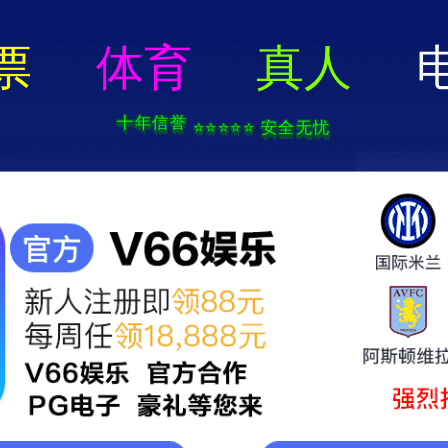
菁菁校园
新闻资讯
党团阵地
电子pg下载入口 - 手机app官方版免费安装
健康
中心简介
心理科普
心理测试